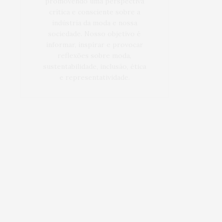
promovendo uma perspectiva
crítica e consciente sobre a
indústria da moda e nossa
sociedade. Nosso objetivo é
informar, inspirar e provocar
reflexões sobre moda,
sustentabilidade, inclusão, ética
e representatividade.