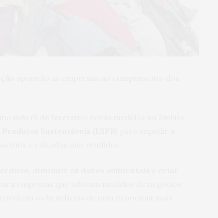
ação
apoiarão as empresas no cumprimento dos
imo mês (9 de fevereiro) novas medidas no âmbito
 Produtos Sustentáveis (ESPR)
para impedir a
ssórios e calçados não vendidos.
erdício, diminuir os danos ambientais e criar
ara empresas que adotam modelos de negócios
aproveitem os benefícios de uma economia mais