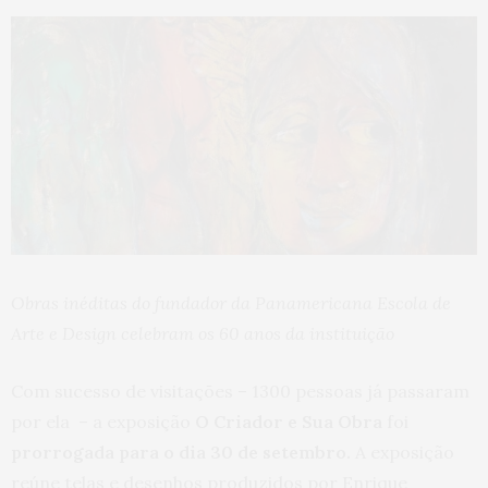
Obras inéditas do fundador da Panamericana Escola de
Arte e Design celebram os 60 anos da instituição
Com sucesso de visitações – 1300 pessoas já passaram
por ela – a exposição
O
Criador e Sua Obra
foi
prorrogada para o dia 30 de setembro.
A exposição
reúne telas e desenhos produzidos por Enrique