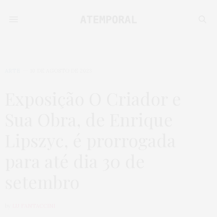
ARTE
10 DE AGOSTO DE 2023
Exposição O Criador e
Sua Obra, de Enrique
Lipszyc, é prorrogada
para até dia 30 de
setembro
by
LU FANTACCINI