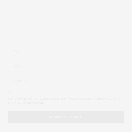
SALVAR MEUS DADOS NESTE NAVEGADOR PARA A PRÓXIMA VEZ
QUE EU COMENTAR.