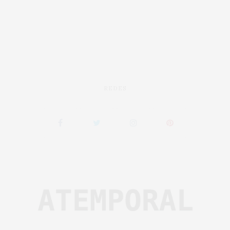
REDES