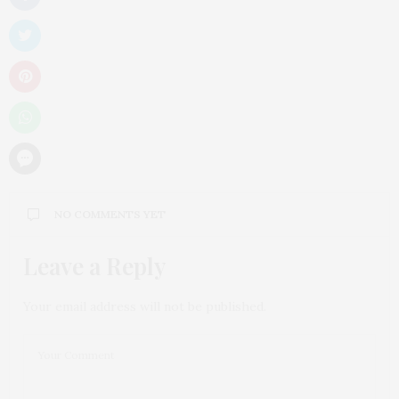
NO COMMENTS YET
Leave a Reply
Your email address will not be published.