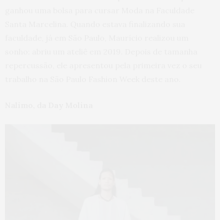
ganhou uma bolsa para cursar Moda na Faculdade
Santa Marcelina. Quando estava finalizando sua
faculdade, já em São Paulo, Maurício realizou um
sonho: abriu um ateliê em 2019. Depois de tamanha
repercussão, ele apresentou pela primeira vez o seu
trabalho na São Paulo Fashion Week deste ano.
Nalimo, da Day Molina