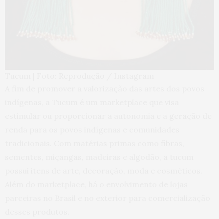
Tucum | Foto: Reprodução / Instagram
A fim de promover a valorização das artes dos povos
indígenas, a Tucum é um marketplace que visa
estimular ou proporcionar a autonomia e a geração de
renda para os povos indígenas e comunidades
tradicionais. Com matérias primas como fibras,
sementes, miçangas, madeiras e algodão, a tucum
possui itens de arte, decoração, moda e cosméticos.
Além do marketplace, há o envolvimento de lojas
parceiras no Brasil e no exterior para comercialização
desses produtos.