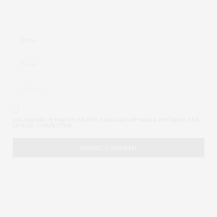
SALVAR MEUS DADOS NESTE NAVEGADOR PARA A PRÓXIMA VEZ
QUE EU COMENTAR.