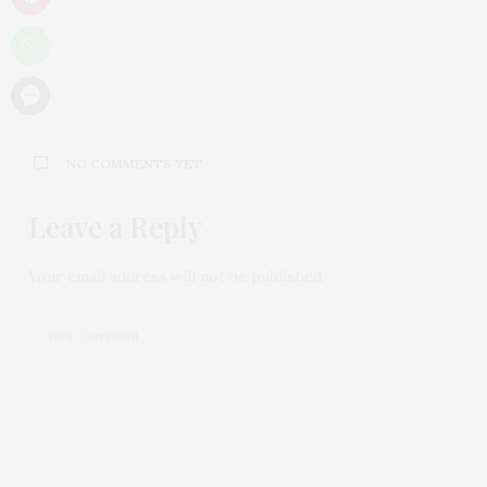
NO COMMENTS YET
Leave a Reply
Your email address will not be published.