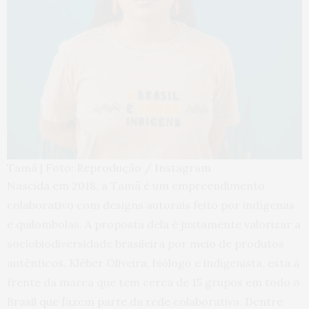
Tamã | Foto: Reprodução / Instagram
Nascida em 2018, a Tamã é um empreendimento
colaborativo com designs autorais feito por indígenas
e quilombolas. A proposta dela é justamente valorizar a
sociobiodiversidade brasileira por meio de produtos
autênticos. Kléber Oliveira, biólogo e indigenista, está à
frente da marca que tem cerca de 15 grupos em todo o
Brasil que fazem parte da rede colaborativa. Dentre