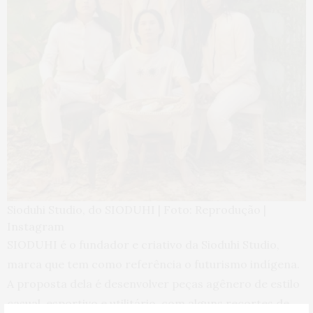
Sioduhi Studio, do SIODUHI | Foto: Reprodução |
Instagram
SIODUHI é o fundador e criativo da Sioduhi Studio,
marca que tem como referência o futurismo indígena.
A proposta dela é desenvolver peças agênero de estilo
casual, esportivo e utilitário, com alguns recortes de