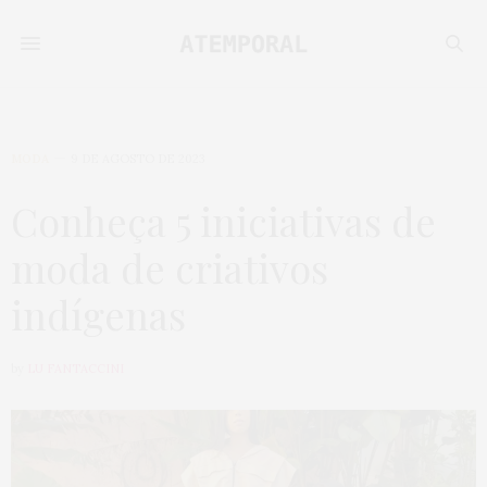
MODA
9 DE AGOSTO DE 2023
Conheça 5 iniciativas de
moda de criativos
indígenas
by
LU FANTACCINI