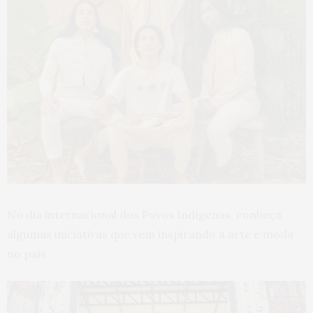
No dia internacional dos Povos Indígenas, conheça
algumas iniciativas que vem inspirando a arte e moda
no país