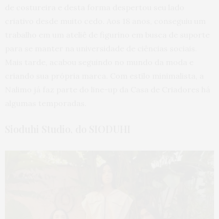
de costureira e desta forma despertou seu lado
criativo desde muito cedo. Aos 18 anos, conseguiu um
trabalho em um ateliê de figurino em busca de suporte
para se manter na universidade de ciências sociais.
Mais tarde, acabou seguindo no mundo da moda e
criando sua própria marca. Com estilo minimalista, a
Nalimo já faz parte do line-up da Casa de Criadores há
algumas temporadas.
Sioduhi Studio, do SIODUHI