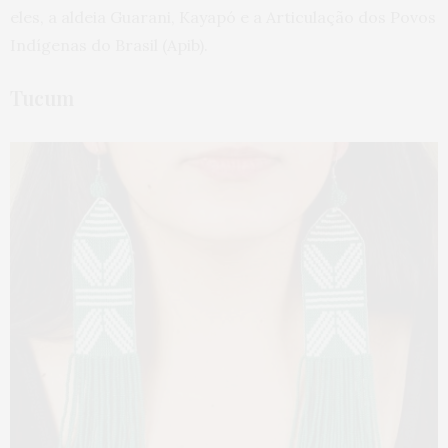
eles, a aldeia Guarani, Kayapó e a Articulação dos Povos
Indígenas do Brasil (Apib).
Tucum