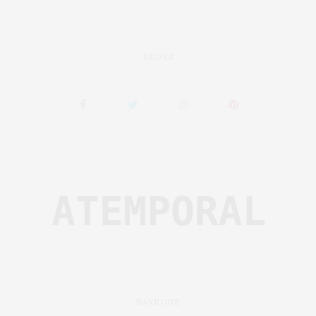
REDES
NAVEGUE