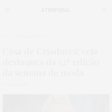
MODA
19 DE JULHO DE 2023
Casa de Criadores: veja
destaques da 52ª edição
da semana de moda
by
LU FANTACCINI