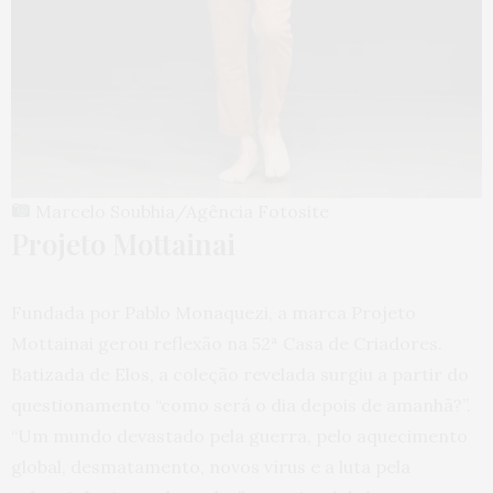
Marcelo Soubhia/Agência Fotosite
Projeto Mottainai
Fundada por Pablo Monaquezi, a marca Projeto
Mottainai gerou reflexão na 52ª Casa de Criadores.
Batizada de Elos, a coleção revelada surgiu a partir do
questionamento “como será o dia depois de amanhã?”.
“Um mundo devastado pela guerra, pelo aquecimento
global, desmatamento, novos vírus e a luta pela