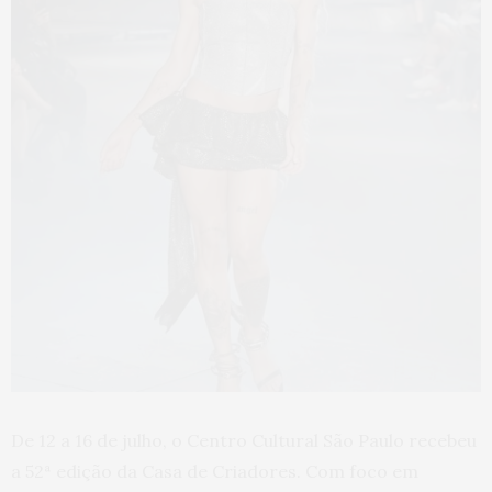
De 12 a 16 de julho, o Centro Cultural São Paulo recebeu
a 52ª edição da Casa de Criadores. Com foco em