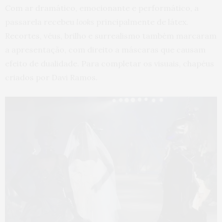
Com ar dramático, emocionante e performático, a
passarela recebeu
looks
principalmente de látex.
Recortes, véus, brilho e surrealismo também marcaram
a apresentação, com direito a máscaras que causam
efeito de dualidade. Para completar os visuais, chapéus
criados por Davi Ramos.