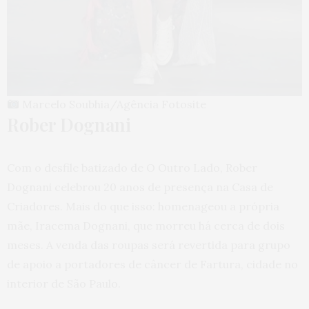
Marcelo Soubhia/Agência Fotosite
Rober Dognani
Com o desfile batizado de O Outro Lado, Rober
Dognani celebrou 20 anos de presença na Casa de
Criadores. Mais do que isso: homenageou a própria
mãe, Iracema Dognani, que morreu há cerca de dois
meses. A venda das roupas será revertida para grupo
de apoio a portadores de câncer de Fartura, cidade no
interior de São Paulo.