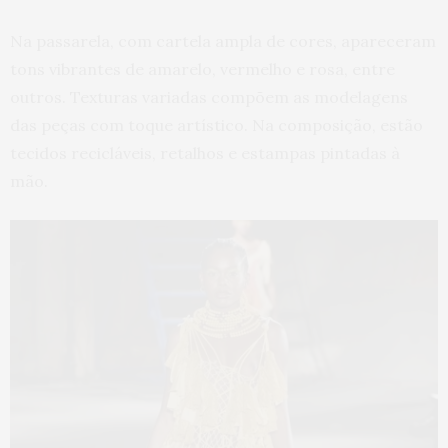
Na passarela, com cartela ampla de cores, apareceram
tons vibrantes de amarelo, vermelho e rosa, entre
outros. Texturas variadas compõem as modelagens
das peças com toque artístico. Na composição, estão
tecidos recicláveis, retalhos e estampas pintadas à
mão.