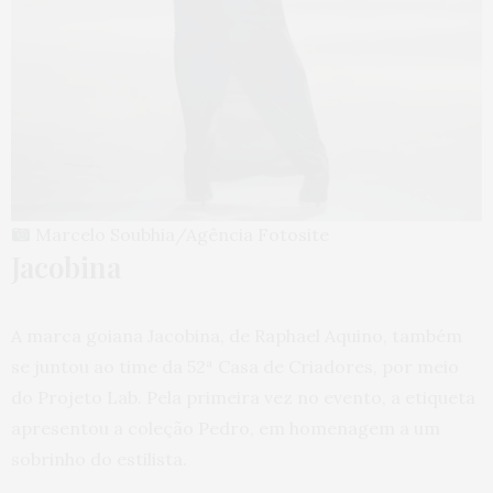
Marcelo Soubhia/Agência Fotosite
Jacobina
A marca goiana Jacobina, de Raphael Aquino, também
se juntou ao time da 52ª Casa de Criadores, por meio
do Projeto Lab. Pela primeira vez no evento, a etiqueta
apresentou a coleção Pedro, em homenagem a um
sobrinho do estilista.