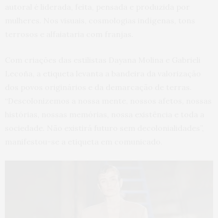
autoral é liderada, feita, pensada e produzida por
mulheres. Nos visuais, cosmologias indígenas, tons
terrosos e alfaiataria com franjas.
Com criações das estilistas Dayana Molina e Gabrieli
Lecoña, a etiqueta levanta a bandeira da valorização
dos povos originários e da demarcação de terras.
“Descolonizemos a nossa mente, nossos afetos, nossas
histórias, nossas memórias, nossa existência e toda a
sociedade. Não existirá futuro sem decolonialidades”,
manifestou-se a etiqueta em comunicado.