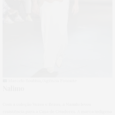
Marcelo Soubhia/Agência Fotosite
Nalimo
Com a coleção Vozes e Rezos, a Namilo levou
resistência para a Casa de Criadores. A marca indígena