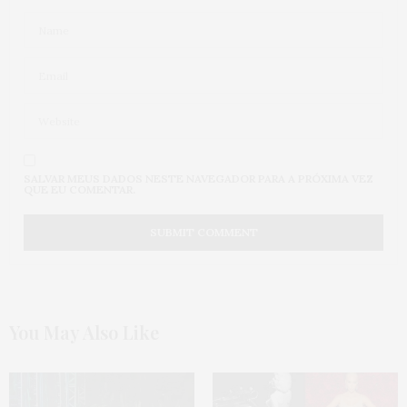
SALVAR MEUS DADOS NESTE NAVEGADOR PARA A PRÓXIMA VEZ
QUE EU COMENTAR.
You May Also Like