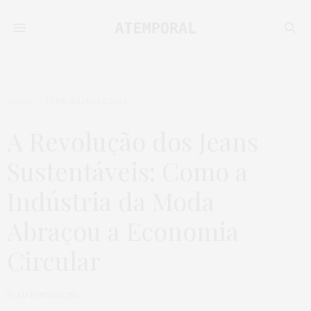
MODA
27 DE JULHO DE 2023
A Revolução dos Jeans
Sustentáveis: Como a
Indústria da Moda
Abraçou a Economia
Circular
by
LU FANTACCINI