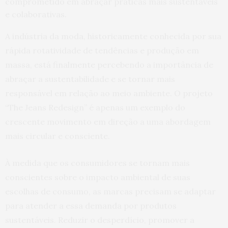
comprometido em abraçar práticas mais sustentáveis
e colaborativas.
A indústria da moda, historicamente conhecida por sua
rápida rotatividade de tendências e produção em
massa, está finalmente percebendo a importância de
abraçar a sustentabilidade e se tornar mais
responsável em relação ao meio ambiente. O projeto
“The Jeans Redesign” é apenas um exemplo do
crescente movimento em direção a uma abordagem
mais circular e consciente.
À medida que os consumidores se tornam mais
conscientes sobre o impacto ambiental de suas
escolhas de consumo, as marcas precisam se adaptar
para atender a essa demanda por produtos
sustentáveis. Reduzir o desperdício, promover a