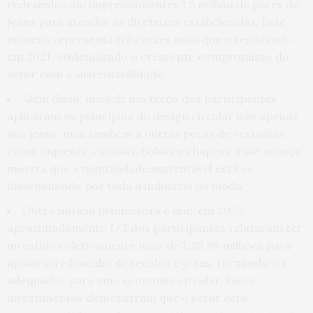
redesenharam impressionantes 1,5 milhão de pares de
jeans para atender às diretrizes estabelecidas. Esse
número representa três vezes mais que o registrado
em 2021, evidenciando o crescente compromisso do
setor com a sustentabilidade.
Além disso, mais de um terço dos participantes
aplicaram os princípios do design circular não apenas
aos jeans, mas também a outras peças de vestuário,
como jaquetas, camisas, bolsas e chapéus. Esse avanço
mostra que a mentalidade sustentável está se
disseminando por toda a indústria da moda.
Outra notícia promissora é que, em 2023,
aproximadamente 1/3 dos participantes relataram ter
investido coletivamente mais de US$ 39 milhões para
apoiar o redesenho de tecidos e jeans, tornando-os
adequados para uma economia circular. Esses
investimentos demonstram que o setor está