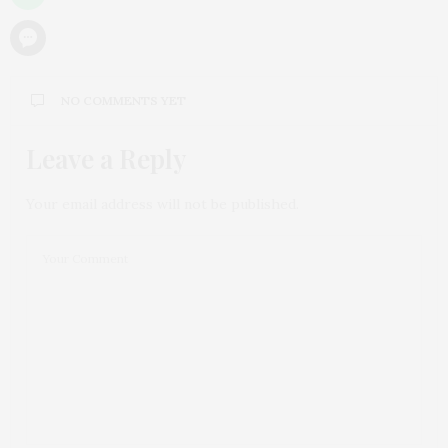
NO COMMENTS YET
Leave a Reply
Your email address will not be published.