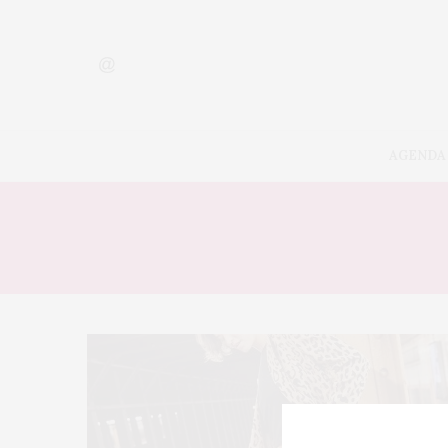
AGENDA