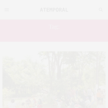
Tag:
MARCAS AUTORAIS