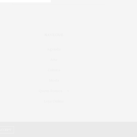
NAVEGUE
Agenda
Arte
Cultura
Moda
Quem Somos
Loja Online
ACCEPT