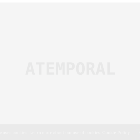
e uses cookies. Learn more about our use of cookies:
Cookie Policy