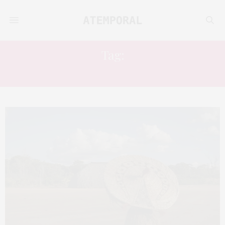
Tag:
ARTE DOS MESTRES