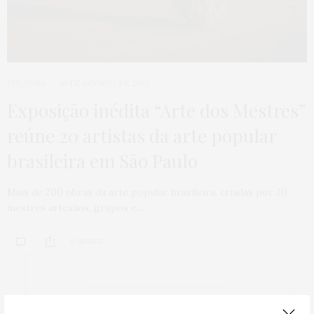
CULTURA
10 DE AGOSTO DE 2023
Exposição inédita “Arte dos Mestres”
reúne 20 artistas da arte popular
brasileira em São Paulo
Mais de 200 obras da arte popular brasileira, criadas por 20
mestres artesãos, grupos e…
0 SHARES