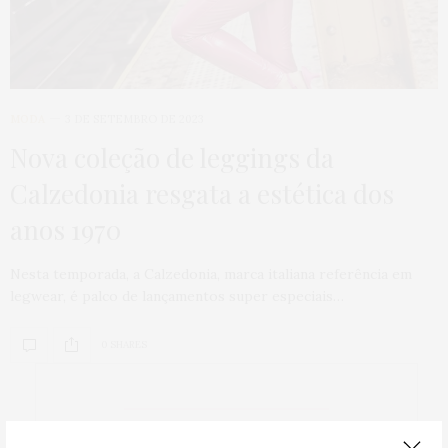
MODA
3 DE SETEMBRO DE 2023
Nova coleção de leggings da
Calzedonia resgata a estética dos
anos 1970
Nesta temporada, a Calzedonia, marca italiana referência em
legwear, é palco de lançamentos super especiais…
0 SHARES